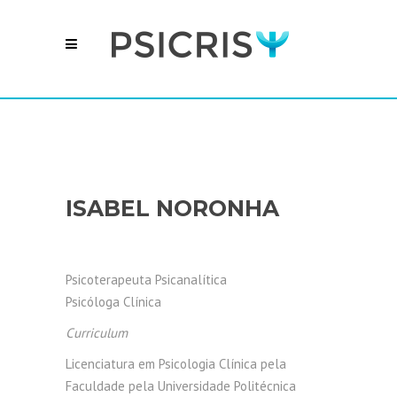
ISABEL NORONHA
Psicoterapeuta Psicanalítica
Psicóloga Clínica
Curriculum
Licenciatura em Psicologia Clínica pela
Faculdade pela Universidade Politécnica