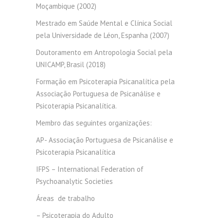
Moçambique (2002)
Mestrado em Saúde Mental e Clínica Social
pela Universidade de Léon, Espanha (2007)
Doutoramento em Antropologia Social pela
UNICAMP, Brasil (2018)
Formação em Psicoterapia Psicanalítica pela
Associação Portuguesa de Psicanálise e
Psicoterapia Psicanalítica.
Membro das seguintes organizações:
AP- Associação Portuguesa de Psicanálise e
Psicoterapia Psicanalítica
IFPS – International Federation of
Psychoanalytic Societies
Áreas
de trabalho
– Psicoterapia do Adulto