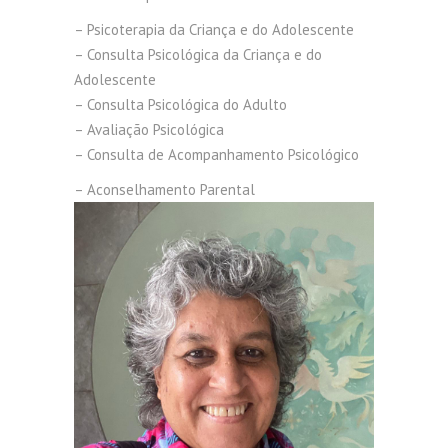
– Psicoterapia da Criança e do Adolescente
– Consulta Psicológica da Criança e do
Adolescente
– Consulta Psicológica do Adulto
– Avaliação Psicológica
– Consulta de Acompanhamento Psicológico
– Aconselhamento Parental