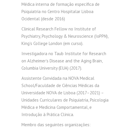
Médica interna de formação específica de
Psiquiatria no Centro Hospitalar Lisboa
Ocidental (desde 2016)
Clinical Research Fellow no Institute of
Psychiatry, Psychology & Neuroscience (IoPPN),
King’s College London (em curso).
Investigadora no Taub Institute for Research
on Alzheimer’s Disease and the Aging Brain,
Columbia University (EUA) (2017).
Assistente Convidada na NOVA Medical
School/Faculdade de Ciências Médicas da
Universidade NOVA de Lisboa (2017–2021) –
Unidades Curriculares de Psiquiatria, Psicologia
Médica e Medicina Comportamental, e
Introdução à Prática Clínica.
Membro das seguintes organizações: