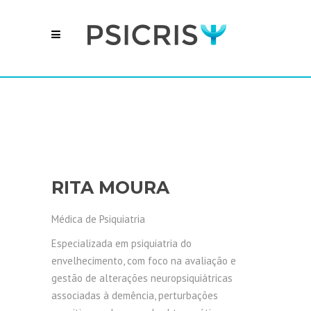
RITA MOURA
Médica de Psiquiatria
Especializada em psiquiatria do
envelhecimento, com foco na avaliação e
gestão de alterações neuropsiquiátricas
associadas à demência, perturbações